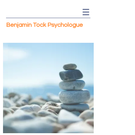
Benjamin Tock Psychologue