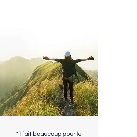
"Il fait beaucoup pour le