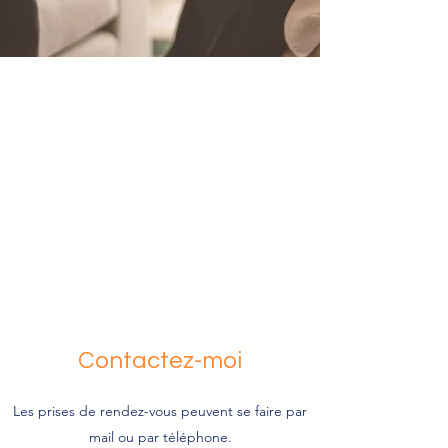
Contactez-moi
Les prises de rendez-vous peuvent se faire par
mail ou par téléphone.