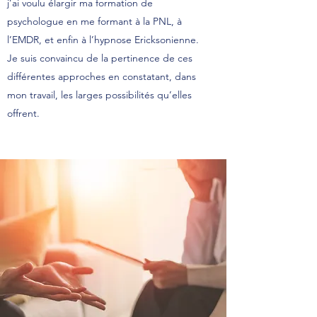
j’ai voulu élargir ma formation de
psychologue en me formant à la PNL, à
l’EMDR, et enfin à l’hypnose Ericksonienne.
Je suis convaincu de la pertinence de ces
différentes approches en constatant, dans
mon travail, les larges possibilités qu’elles
offrent.