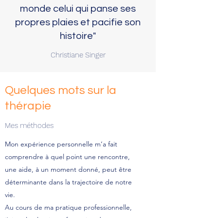
monde celui qui panse ses
propres plaies et pacifie son
histoire"
Christiane Singer
Quelques mots sur la
thérapie
Mes méthodes
Mon expérience personnelle m’a fait
comprendre à quel point une rencontre,
une aide, à un moment donné, peut être
déterminante dans la trajectoire de notre
vie.
Au cours de ma pratique professionnelle,